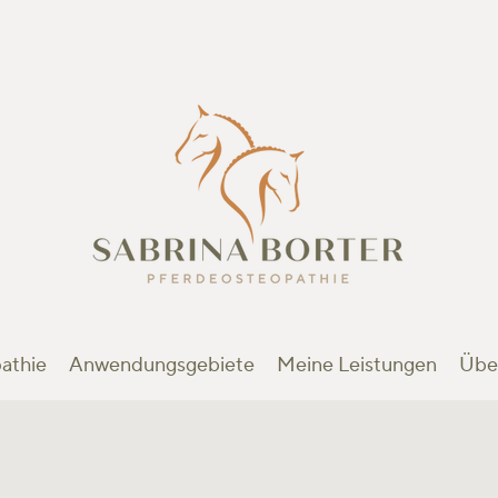
athie
Anwendungsgebiete
Meine Leistungen
Übe