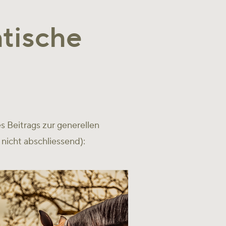
tische
 Beitrags zur generellen
nicht abschliessend):