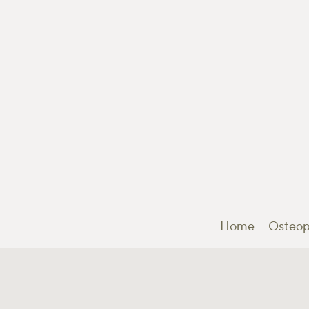
Home
Osteop